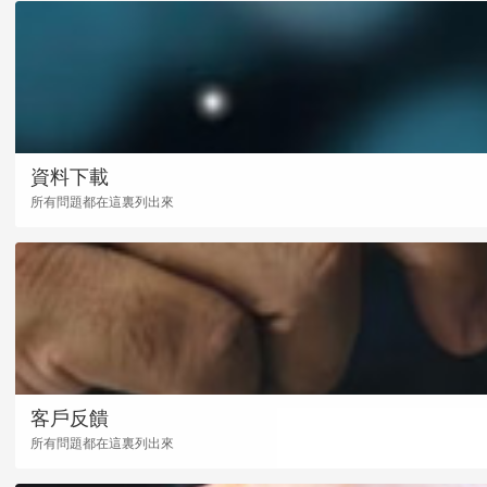
資料下載
所有問題都在這裏列出來
客戶反饋
所有問題都在這裏列出來