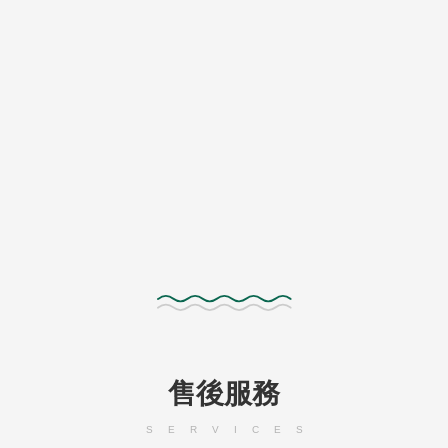
售後服務
SERVICES