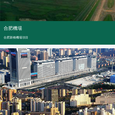
合肥機場
合肥新橋機場項目
1
3