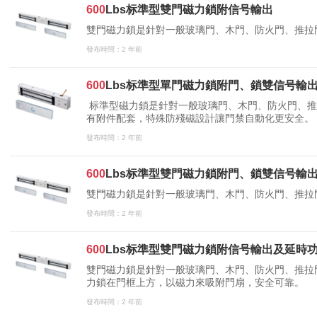
600
Lbs标準型雙門磁力鎖附信号輸出
雙門磁力鎖是針對一般玻璃門、木門、防火門、推拉
發布時間：2 年前
600
Lbs标準型單門磁力鎖附門、鎖雙信号輸
标準型磁力鎖是針對一般玻璃門、木門、防火門、推拉
有附件配套，特殊防殘磁設計讓門禁自動化更安全。
發布時間：2 年前
600
Lbs标準型雙門磁力鎖附門、鎖雙信号輸
雙門磁力鎖是針對一般玻璃門、木門、防火門、推拉
發布時間：2 年前
600
Lbs标準型雙門磁力鎖附信号輸出及延時
雙門磁力鎖是針對一般玻璃門、木門、防火門、推拉
力鎖在門框上方，以磁力來吸附門扇，安全可靠。
發布時間：2 年前