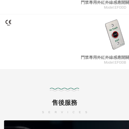
門禁專用外紅外線感應開
Model:EFI30D
門禁專用外紅外線感應開
Model:EFI30B
售後服務
SERVICES