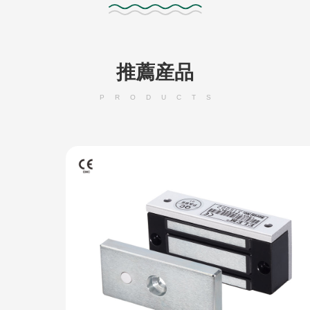
推薦産品
PRODUCTS